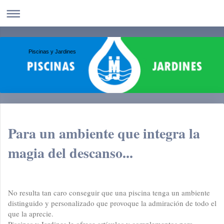
Piscinas y Jardines
Para un ambiente que integra la
magia del descanso...
No resulta tan caro conseguir que una piscina tenga un ambiente
distinguido y personalizado que provoque la admiración de todo el
que la aprecie.