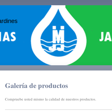
ardines
Galería de productos
Compruebe usted mismo la calidad de nuestros productos.