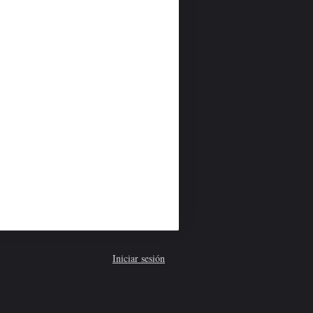
Iniciar sesión